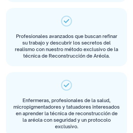
Profesionales avanzados que buscan refinar
su trabajo y descubrir los secretos del
realismo con nuestro método exclusivo de la
técnica de Reconstrucción de Aréola.
Enfermeras, profesionales de la salud,
micropigmentadores y tatuadores interesados
en aprender la técnica de reconstrucción de
la aréola con seguridad y un protocolo
exclusivo.