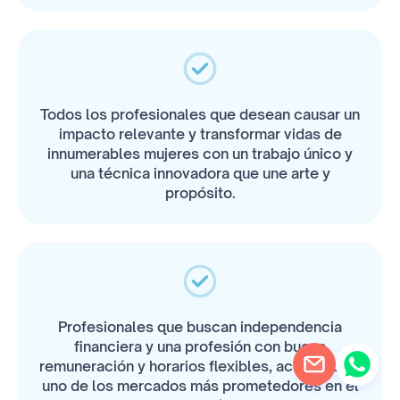
Todos los profesionales que desean causar un
impacto relevante y transformar vidas de
innumerables mujeres con un trabajo único y
una técnica innovadora que une arte y
propósito.
Profesionales que buscan independencia
financiera y una profesión con buena
remuneración y horarios flexibles, actuando en
uno de los mercados más prometedores en el