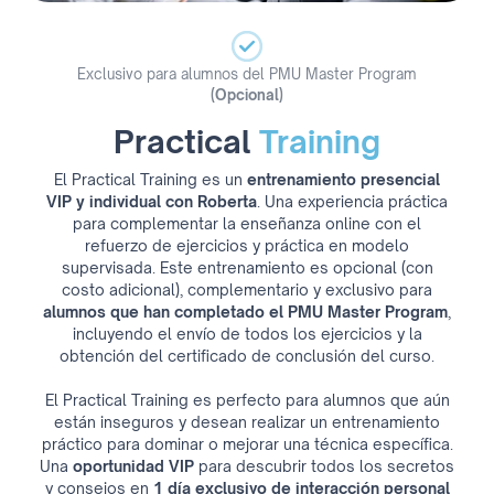
Exclusivo para alumnos del PMU Master Program
(Opcional)
Practical
Training
El Practical Training es un
entrenamiento presencial
VIP y individual con Roberta
. Una experiencia práctica
para complementar la enseñanza online con el
refuerzo de ejercicios y práctica en modelo
supervisada. Este entrenamiento es opcional (con
costo adicional), complementario y exclusivo para
alumnos que han completado el PMU Master Program
,
incluyendo el envío de todos los ejercicios y la
obtención del certificado de conclusión del curso.
El Practical Training es perfecto para alumnos que aún
están inseguros y desean realizar un entrenamiento
práctico para dominar o mejorar una técnica específica.
Una
oportunidad VIP
para descubrir todos los secretos
y consejos en
1 día exclusivo de interacción personal