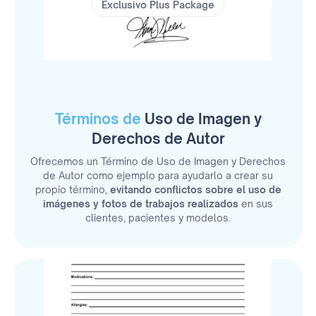
Exclusivo Plus Package
Términos de
Uso de Imagen y
Derechos de Autor
Ofrecemos un Término de Uso de Imagen y Derechos
de Autor como ejemplo para ayudarlo a crear su
propio término,
evitando conflictos sobre el uso de
imágenes y fotos de trabajos realizados
en sus
clientes, pacientes y modelos.