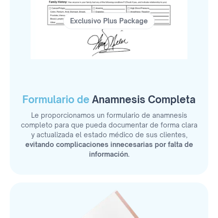
Exclusivo Plus Package
Formulario de
Anamnesis Completa
Le proporcionamos un formulario de anamnesis
completo para que pueda documentar de forma clara
y actualizada el estado médico de sus clientes,
evitando complicaciones innecesarias por falta de
información.