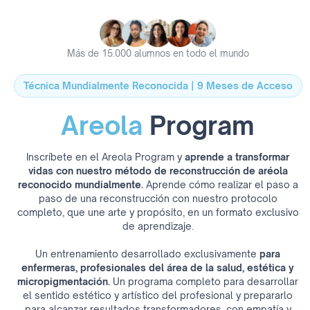
Más de 15.000 alumnos en todo el mundo
Técnica Mundialmente Reconocida | 9 Meses de Acceso
Areola
Program
Inscríbete en el Areola Program y
aprende a transformar
vidas con nuestro método de reconstrucción de aréola
reconocido mundialmente.
Aprende cómo realizar el paso a
paso de una reconstrucción con nuestro protocolo
completo, que une arte y propósito, en un formato exclusivo
de aprendizaje.
Un entrenamiento desarrollado exclusivamente
para
enfermeras, profesionales del área de la salud, estética y
micropigmentación.
Un programa completo para desarrollar
el sentido estético y artístico del profesional y prepararlo
para alcanzar resultados transformadores, con empatía y