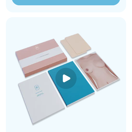
Inscríbase Ahora