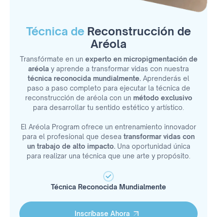
Técnica de
Reconstrucción de
Aréola
Transfórmate en un
experto en micropigmentación de
aréola
y aprende a transformar vidas con nuestra
técnica reconocida mundialmente.
Aprenderás el
paso a paso completo para ejecutar la técnica de
reconstrucción de aréola con un
método exclusivo
para desarrollar tu sentido estético y artístico.
El Aréola Program ofrece un entrenamiento innovador
para el profesional que desea
transformar vidas con
un trabajo de alto impacto.
Una oportunidad única
para realizar una técnica que une arte y propósito.
Técnica Reconocida Mundialmente
Inscríbase Ahora