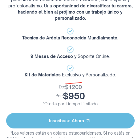
profesionalismo. Una
oportunidad de diversificar tu carrera,
haciendo el bien al prójimo con un trabajo único y
personalizado.
Técnica de Aréola Reconocida Mundialmente.
9 Meses de Acceso
y Soporte Online.
Kit de Materiales
Exclusivo y Personalizado.
$1200
De:
$950
Por:
*Oferta por Tiempo Limitado
Inscríbase Ahora
Inscríbase Ahora
*Los valores están en dólares estadounidenses. Si no estás en