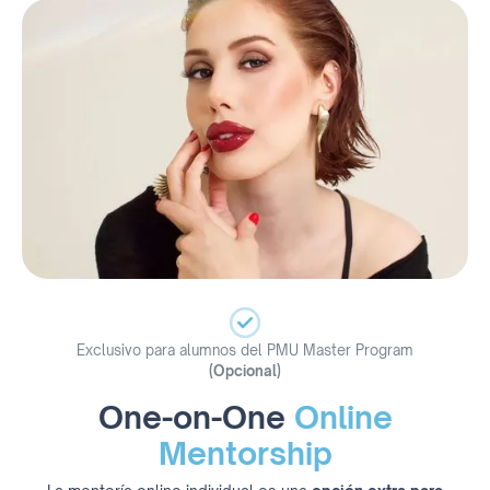
Exclusivo para alumnos del PMU Master Program
(Opcional)
One-on-One
Online
Mentorship