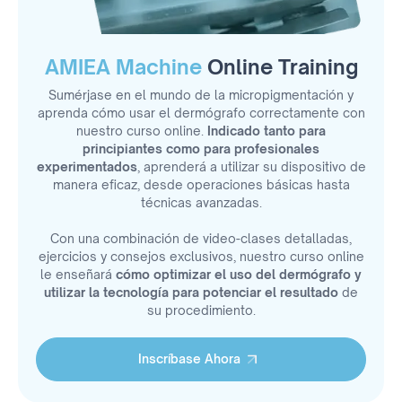
AMIEA Machine
Online Training
Sumérjase en el mundo de la micropigmentación y
aprenda cómo usar el dermógrafo correctamente con
nuestro curso online.
Indicado tanto para
principiantes como para profesionales
experimentados
, aprenderá a utilizar su dispositivo de
manera eficaz, desde operaciones básicas hasta
técnicas avanzadas.
Con una combinación de video-clases detalladas,
ejercicios y consejos exclusivos, nuestro curso online
le enseñará
cómo optimizar el uso del dermógrafo y
utilizar la tecnología para potenciar el resultado
de
su procedimiento.
Inscríbase Ahora
Inscríbase ahora