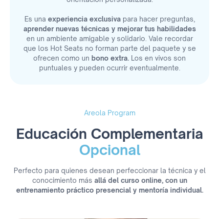
Es una
experiencia exclusiva
para hacer preguntas,
aprender nuevas técnicas y mejorar tus habilidades
en un ambiente amigable y solidario. Vale recordar
que los Hot Seats no forman parte del paquete y se
ofrecen como un
bono extra.
Los en vivos son
puntuales y pueden ocurrir eventualmente.
Areola Program
Educación Complementaria
Opcional
Perfecto para quienes desean perfeccionar la técnica y el
conocimiento más
allá del curso online, con un
entrenamiento práctico presencial y mentoría individual.