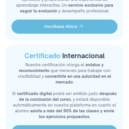
aprendizaje interactiva. Un
servicio exclusivo para
seguir tu evolución
y desempeño profesional.
Inscríbase Ahora
Inscríbase Ahora
Certificado
Internacional
Nuestra certificación otorga el
estatus y
reconocimiento
que mereces para trabajar con
credibilidad y
convertirte en una autoridad en el
mercado.
El
certificado digital
podrá ser emitido justo
después
de la conclusión del curso
, y estará disponible
automáticamente en nuestra plataforma en cuanto el
alumno
asista a más del 90% de las clases y envíe
los ejercicios propuestos.