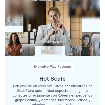
Exclusivo Plus Package
Hot Seats
Participe de en vivos exclusivos con nuestros Hot
Seats! Una oportunidad especial para que te
conectes directamente con Roberta en pequeños
grupos online,
y obtengas información valiosa y
orientación personalizada.