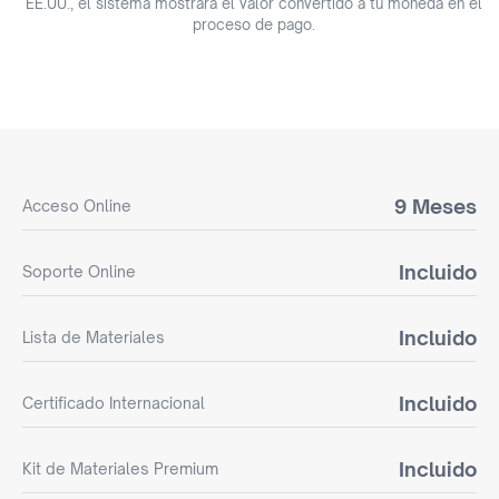
EE.UU., el sistema mostrará el valor convertido a tu moneda en el
proceso de pago.
9 Meses
Acceso Online
Incluido
Soporte Online
Incluido
Lista de Materiales
Incluido
Certificado Internacional
Incluido
Kit de Materiales Premium