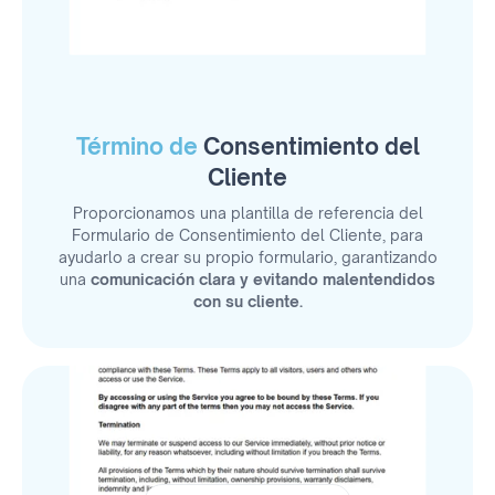
Término de
Consentimiento del
Cliente
Proporcionamos una plantilla de referencia del
Formulario de Consentimiento del Cliente, para
ayudarlo a crear su propio formulario, garantizando
una
comunicación clara y evitando malentendidos
con su cliente.