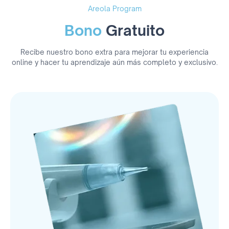
Areola Program
Bono
Gratuito
Recibe nuestro bono extra para mejorar tu experiencia
online y hacer tu aprendizaje aún más completo y exclusivo.