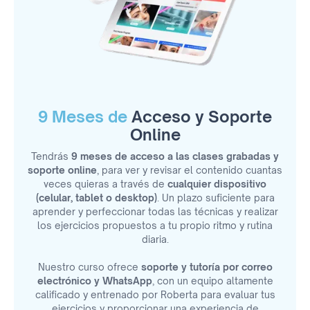
9 Meses de
Acceso y Soporte
Online
Tendrás
9 meses de acceso a las clases grabadas y
soporte online
, para ver y revisar el contenido cuantas
veces quieras a través de
cualquier dispositivo
(celular, tablet o desktop)
. Un plazo suficiente para
aprender y perfeccionar todas las técnicas y realizar
los ejercicios propuestos a tu propio ritmo y rutina
diaria.
Nuestro curso ofrece
soporte y tutoría por correo
electrónico y WhatsApp
, con un equipo altamente
calificado y entrenado por Roberta para evaluar tus
ejercicios y proporcionar una experiencia de