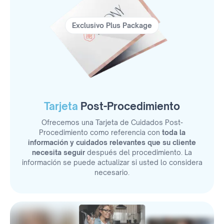
Exclusivo Plus Package
Tarjeta
Post-Procedimiento
Ofrecemos una Tarjeta de Cuidados Post-
Procedimiento como referencia con
toda la
información y cuidados relevantes que su cliente
necesita seguir
después del procedimiento. La
información se puede actualizar si usted lo considera
necesario.