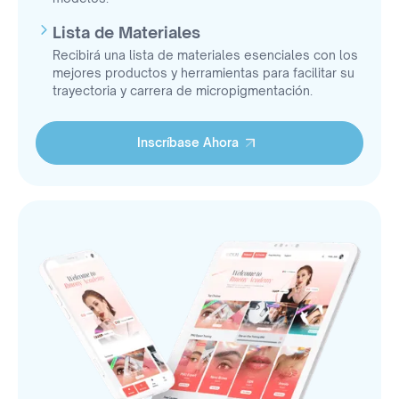
Lista de Materiales
Recibirá una lista de materiales esenciales con los
mejores productos y herramientas para facilitar su
trayectoria y carrera de micropigmentación.
Inscríbase Ahora
Inscríbase Ahora