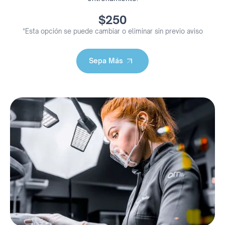
$250
*Esta opción se puede cambiar o eliminar sin previo aviso
Sepa Más
Sepa Más