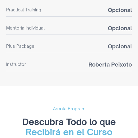
Opcional
Practical Training
Opcional
Mentoría Individual
Opcional
Plus Package
Roberta Peixoto
Instructor
Areola Program
Descubra Todo lo que
Recibirá en el Curso