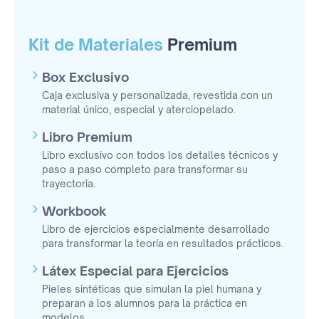
Kit de Materiales
Premium
Box Exclusivo
Caja exclusiva y personalizada, revestida con un
material único, especial y aterciopelado.
Libro Premium
Libro exclusivo con todos los detalles técnicos y
paso a paso completo para transformar su
trayectoria.
Workbook
Libro de ejercicios especialmente desarrollado
para transformar la teoría en resultados prácticos.
Látex Especial para Ejercicios
Pieles sintéticas que simulan la piel humana y
preparan a los alumnos para la práctica en
modelos.