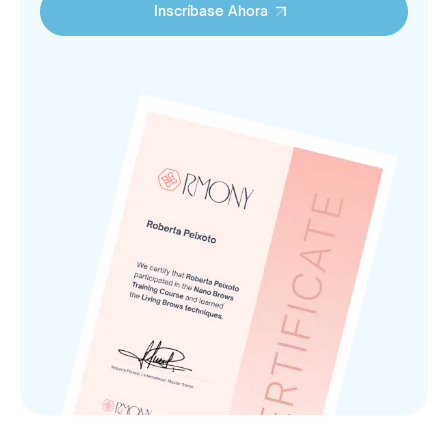
Inscríbase Ahora
Inscríbase Ahora