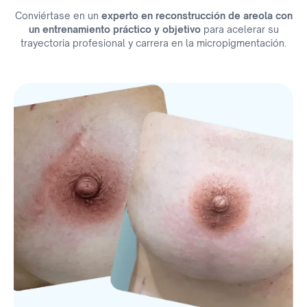
Conviértase en un
experto en reconstrucción de areola con
un entrenamiento práctico y objetivo
para acelerar su
trayectoria profesional y carrera en la micropigmentación.