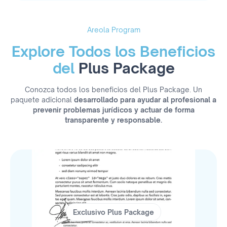
Areola Program
Explore Todos los Beneficios
del
Plus Package
Conozca todos los beneficios del Plus Package. Un
paquete adicional
desarrollado para ayudar al profesional a
prevenir problemas jurídicos y actuar de forma
transparente y responsable.
Exclusivo Plus Package