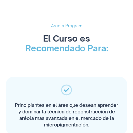
Areola Program
El Curso es
Recomendado Para:
Principiantes en el área que desean aprender
y dominar la técnica de reconstrucción de
aréola más avanzada en el mercado de la
micropigmentación.