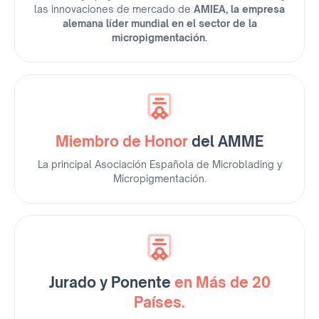
las innovaciones de mercado de
AMIEA, la empresa
alemana líder mundial en el sector de la
micropigmentación.
Miembro de Honor
del AMME
La principal Asociación Española de Microblading y
Micropigmentación.
Jurado y Ponente
en Más de 20
Países.