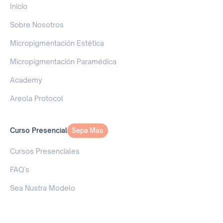
Inicio
Sobre Nosotros
Micropigmentación Estética
Micropigmentación Paramédica
Academy
Areola Protocol
Curso Presencial
Sepa Más
Sepa Más
Cursos Presenciales
FAQ´s
Sea Nustra Modelo