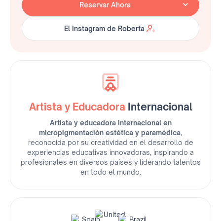
Reservar Ahora
El Instagram de Roberta
El Instagram de Roberta
Artista y Educadora
Internacional
Artista y educadora internacional en
micropigmentación estética y paramédica,
reconocida por su creatividad en el desarrollo de
experiencias educativas innovadoras, inspirando a
profesionales en diversos países y liderando talentos
en todo el mundo.