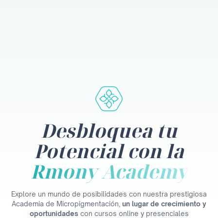
Desbloquea tu
Potencial con la
Rmony Academy
Explore un mundo de posibilidades con nuestra prestigiosa
Academia de Micropigmentación,
un lugar de crecimiento y
oportunidades
con cursos online y presenciales