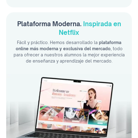
Plataforma Moderna.
Inspirada en
Netflix
Fácil y práctico. Hemos desarrollado la
plataforma
online más moderna y exclusiva del mercado
, todo
para ofrecer a nuestros alumnos la mejor experiencia
de enseñanza y aprendizaje del mercado.