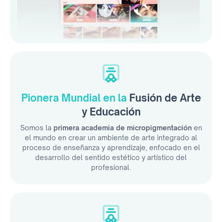
Pionera Mundial en la
Fusión de Arte
y Educación
Somos la
primera academia de micropigmentación
en
el mundo en crear un ambiente de arte integrado al
proceso de enseñanza y aprendizaje, enfocado en el
desarrollo del sentido estético y artístico del
profesional.