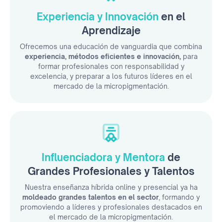
Experiencia y Innovación
en el
Aprendizaje
Ofrecemos una educación de vanguardia que combina
experiencia, métodos eficientes e innovación,
para
formar profesionales con responsabilidad y
excelencia, y preparar a los futuros líderes en el
mercado de la micropigmentación.
Influenciadora y Mentora
de
Grandes Profesionales y Talentos
Nuestra enseñanza híbrida online y presencial ya ha
moldeado grandes talentos en el sector
, formando y
promoviendo a líderes y profesionales destacados en
el mercado de la micropigmentación.