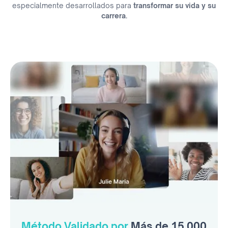
especialmente desarrollados para
transformar su vida y su
carrera.
Método Validado por
Más de 15.000