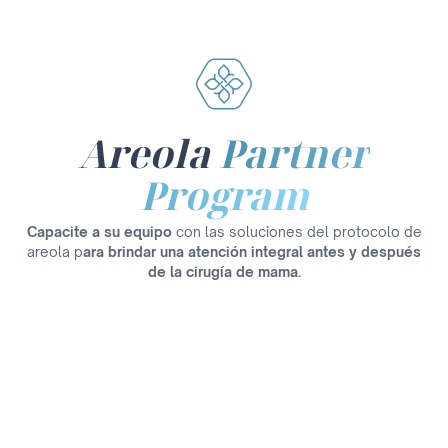
Areola
Partner
Program
Capacite a su equipo
con las soluciones del protocolo de
areola p
ara brindar una atención integral antes y después
de la cirugía de mama.