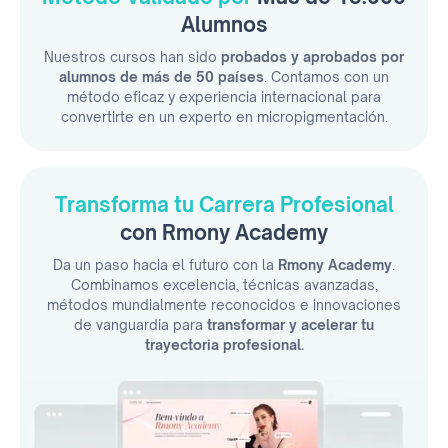
Alumnos
Nuestros cursos han sido
probados y aprobados por
alumnos de más de 50 países
. Contamos con un
método eficaz y experiencia internacional para
convertirte en un experto en micropigmentación.
Transforma tu Carrera Profesional
con Rmony Academy
Da un paso hacia el futuro con la
Rmony Academy
.
Combinamos excelencia, técnicas avanzadas,
métodos mundialmente reconocidos e innovaciones
de vanguardia para
transformar y acelerar tu
trayectoria profesional.