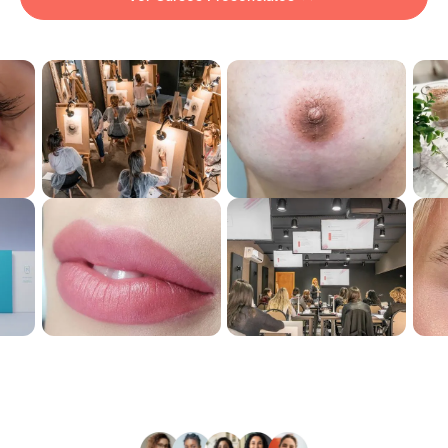
Ver Cursos Presenciales