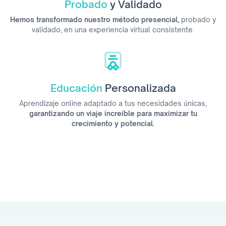
Probado
y Validado
Hemos transformado nuestro método presencial,
probado y
validado, en una experiencia virtual consistente.
Educación
Personalizada
Aprendizaje online adaptado a tus necesidades únicas,
garantizando un viaje increíble para maximizar tu
crecimiento y potencial.