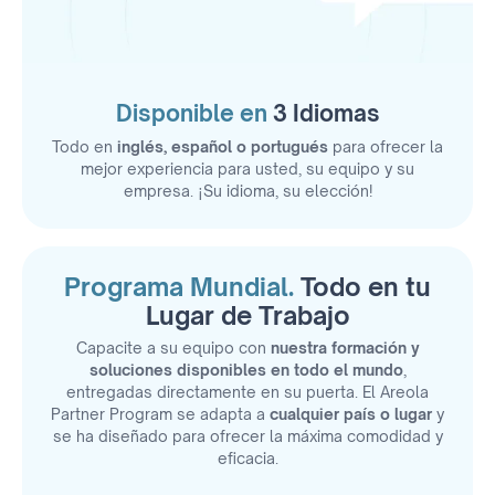
Disponible en
3 Idiomas
Todo en
inglés, español o portugués
para ofrecer la
mejor experiencia para usted, su equipo y su
empresa. ¡Su idioma, su elección!
Programa Mundial.
Todo en tu
Lugar de Trabajo
Capacite a su equipo con
nuestra formación y
soluciones disponibles en todo el mundo
,
entregadas directamente en su puerta. El Areola
Partner Program se adapta a
cualquier país o lugar
y
se ha diseñado para ofrecer la máxima comodidad y
eficacia.