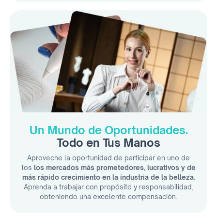
Un Mundo de Oportunidades.
Todo en Tus Manos
Aproveche la oportunidad de participar en uno de
los
los mercados más prometedores, lucrativos y de
más rápido crecimiento en la industria de la belleza
.
Aprenda a trabajar con propósito y responsabilidad,
obteniendo una excelente compensación.