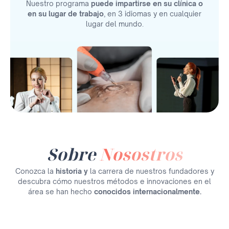
Nuestro programa
puede impartirse en su clínica o
en su lugar de trabajo
, en 3 idiomas y en cualquier
lugar del mundo.
Sobre
Nosostros
Conozca la
historia y
la carrera de nuestros fundadores y
descubra cómo nuestros métodos e innovaciones en el
área se han hecho
conocidos internacionalmente.