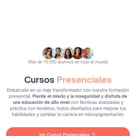
Países como Ponente y
Años de Experiencia
Jurado
Más de 15.000 alumnos en todo el mundo
Cursos
Presenciales
Embárcate en un viaje transformador con nuestra formación
presencial.
Pierde el miedo y la inseguridad y disfruta de
una educación de alto nivel
con técnicas avanzadas y
práctica con modelos, todos diseñados para mejorar tus
habilidades y cambiar tu carrera en micropigmentación.
Ver Cursos Presenciales