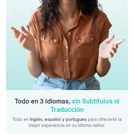
Todo en 3 Idiomas,
sin Subtítulos ni
Traducción
Todo en
Inglés, español y portugués
para ofrecerle la
mejor experiencia en su idioma nativo.