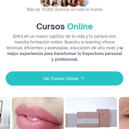
Más de 15.000 alumnos en todo el mundo
Cursos
Online
Entra en un nuevo capítulo de tu vida y tu carrera con
nuestra formación online. Nuestro e-learning ofrece
técnicas eficientes y avanzadas, educación de alto nivel y
la
mejor experiencia para transformar tu trayectoria personal
y profesional.
Ver Cursos Online
Ver Cursos Online