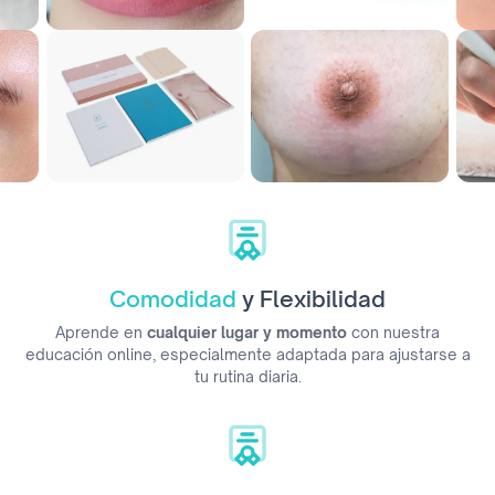
Comodidad
y Flexibilidad
Aprende en
cualquier lugar y momento
con nuestra
educación online, especialmente adaptada para ajustarse a
tu rutina diaria.