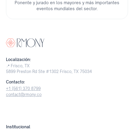
Ponente y jurado en los mayores y más importantes
eventos mundiales del sector.
Localización:
📍
Frisco, TX
5899 Preston Rd Ste #1302 Frisco, TX 75034
Contacto:
+1 (561) 370 8799
contact@rmony.co
Institucional