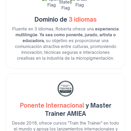
Dominio de
3 idiomas
Fluente en 3 idiomas, Roberta ofrece una
experiencia
multilingüe. Ya sea como ponente, jurado, artista o
educadora,
su objetivo es proporcionar una
comunicación atractiva entre culturas, promoviendo
innovación, técnicas seguras e interacciones
creativas en la industria de la micropigmentación.
Ponente Internacional
y Master
Trainer AMIEA
Desde 2018, ofrece cursos "Train the Trainer" en todo
el mundo y apoya los lanzamientos internacionales y