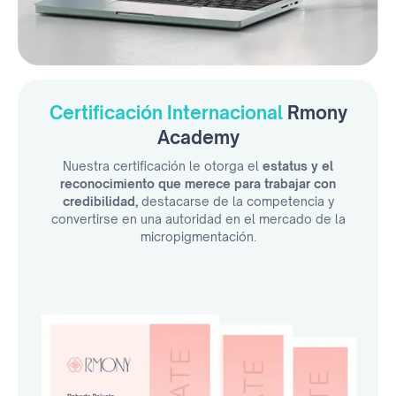
Certificación Internacional
Rmony
Academy
Nuestra certificación le otorga el
estatus y el
reconocimiento que merece para trabajar con
credibilidad,
destacarse de la competencia y
convertirse en una autoridad en el mercado de la
micropigmentación.