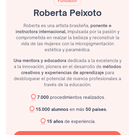
Fundador
Roberta Peixoto
Roberta es una artista brasileña,
ponente e
instructora internacional,
impulsada por la pasión y
comprometida en realzar la belleza y reconstruir la
vida de las mujeres con la micropigmentación
estética y paramédica.
Una mentora y educadora
dedicada a la excelencia y
a la innovación, pionera en el desarrollo de
métodos
creativos y experiencias de aprendizaje
para
desbloquear el potencial de nuevos profesionales a
través de la educación.
7.000
procedimientos realizados.
15.000 alumnos
en más
50 países.
15 años
de experiencia.