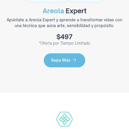
Areola
Expert
Apúntate a Areola Expert y aprende a transformar vidas con
una técnica que aúna arte, sensibilidad y propósito.
$497
*Oferta por Tiempo Limitado
Sepa Más
Sepa Más