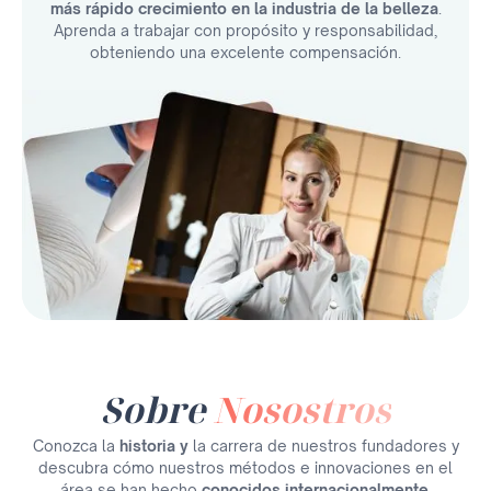
más rápido crecimiento en la industria de la belleza
.
Aprenda a trabajar con propósito y responsabilidad,
obteniendo una excelente compensación.
Sobre
Nosostros
Conozca la
historia y
la carrera de nuestros fundadores y
descubra cómo nuestros métodos e innovaciones en el
área se han hecho
conocidos internacionalmente.