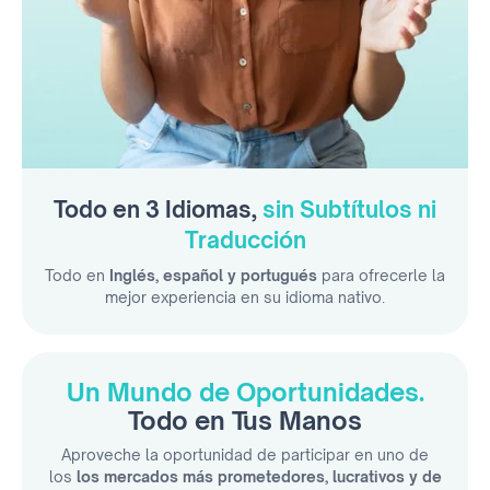
Todo en 3 Idiomas,
sin Subtítulos ni
Traducción
Todo en
Inglés, español y portugués
para ofrecerle la
mejor experiencia en su idioma nativo.
Un Mundo de Oportunidades.
Todo en Tus Manos
Aproveche la oportunidad de participar en uno de
los
los mercados más prometedores, lucrativos y de