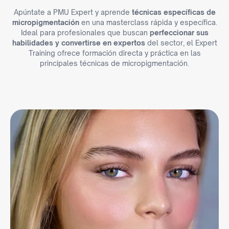
Apúntate a PMU Expert y aprende
técnicas específicas de
micropigmentación
en una masterclass rápida y específica.
Ideal para profesionales que buscan
perfeccionar sus
habilidades y convertirse en expertos
del sector, el Expert
Training ofrece formación directa y práctica en las
principales técnicas de micropigmentación.