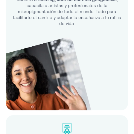
capacita a artistas y profesionales de la
micropigmentación de todo el mundo. Todo para
facilitarte el camino y adaptar la enseñanza a tu rutina
de vida.