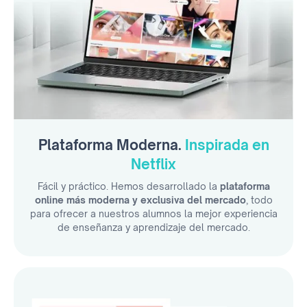
Plataforma Moderna.
Inspirada en
Netflix
Fácil y práctico. Hemos desarrollado la
plataforma
online más moderna y exclusiva del mercado
, todo
para ofrecer a nuestros alumnos la mejor experiencia
de enseñanza y aprendizaje del mercado.