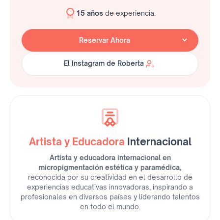
15 años
de experiencia.
Reservar Ahora
El Instagram de Roberta
El Instagram de Roberta
Artista y Educadora
Internacional
Artista y educadora internacional en
micropigmentación estética y paramédica,
reconocida por su creatividad en el desarrollo de
experiencias educativas innovadoras, inspirando a
profesionales en diversos países y liderando talentos
en todo el mundo.