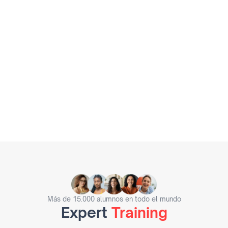
Más de 15.000 alumnos en todo el mundo
Expert
Training