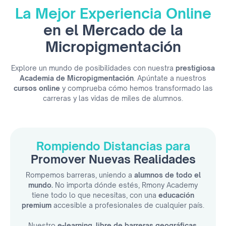
La Mejor Experiencia Online
en el Mercado de la
Micropigmentación
Explore un mundo de posibilidades con nuestra
prestigiosa
Academia de Micropigmentación
. Apúntate a nuestros
cursos online
y comprueba cómo hemos transformado las
carreras y las vidas de miles de alumnos.
Rompiendo Distancias para
Promover Nuevas Realidades
Rompemos barreras, uniendo a
alumnos de todo el
mundo.
No importa dónde estés, Rmony Academy
tiene todo lo que necesitas, con una
educación
premium
accesible a profesionales de cualquier país.
Nuestro
e-learning, libre de barreras geográficas,