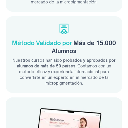
mercado de la micropigmentación.
Método Validado por
Más de 15.000
Alumnos
Nuestros cursos han sido
probados y aprobados por
alumnos de más de 50 países
. Contamos con un
método eficaz y experiencia internacional para
convertirte en un experto en el mercado de la
micropigmentación.