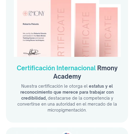
Certificación Internacional
Rmony
Academy
Nuestra certificación le otorga el
estatus y el
reconocimiento que merece para trabajar con
credibilidad,
destacarse de la competencia y
convertirse en una autoridad en el mercado de la
micropigmentación.