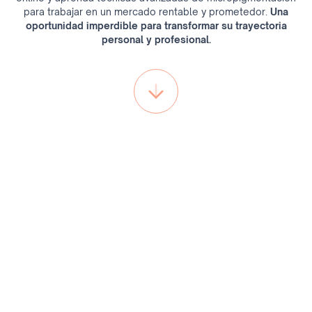
para trabajar en un mercado rentable y prometedor.
Una
oportunidad imperdible para transformar su trayectoria
personal y profesional.