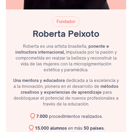
Fundador
Roberta Peixoto
Roberta es una artista brasileña,
ponente e
instructora internacional,
impulsada por la pasión y
comprometida en realzar la belleza y reconstruir la
vida de las mujeres con la micropigmentación
estética y paramédica.
Una mentora y educadora
dedicada a la excelencia y
a la innovación, pionera en el desarrollo de
métodos
creativos y experiencias de aprendizaje
para
desbloquear el potencial de nuevos profesionales a
través de la educación.
7.000
procedimientos realizados.
15.000 alumnos
en más
50 países.