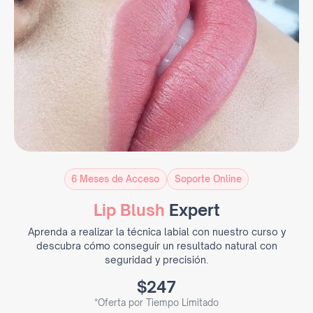
6 Meses de Acceso
Soporte Online
Lip Blush
Expert
Aprenda a realizar la técnica labial con nuestro curso y
descubra cómo conseguir un resultado natural con
seguridad y precisión.
$247
*Oferta por Tiempo Limitado