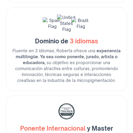
Dominio de
3 idiomas
Fluente en 3 idiomas, Roberta ofrece una
experiencia
multilingüe. Ya sea como ponente, jurado, artista o
educadora,
su objetivo es proporcionar una
comunicación atractiva entre culturas, promoviendo
innovación, técnicas seguras e interacciones
creativas en la industria de la micropigmentación.
Ponente Internacional
y Master