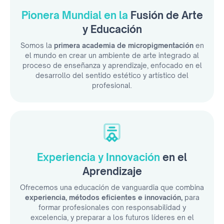
Pionera Mundial en la
Fusión de Arte
y Educación
Somos la
primera academia de micropigmentación
en
el mundo en crear un ambiente de arte integrado al
proceso de enseñanza y aprendizaje, enfocado en el
desarrollo del sentido estético y artístico del
profesional.
Experiencia y Innovación
en el
Aprendizaje
Ofrecemos una educación de vanguardia que combina
experiencia, métodos eficientes e innovación,
para
formar profesionales con responsabilidad y
excelencia, y preparar a los futuros líderes en el