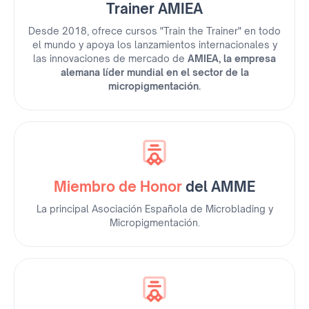
Trainer AMIEA
Desde 2018, ofrece cursos "Train the Trainer" en todo
el mundo y apoya los lanzamientos internacionales y
las innovaciones de mercado de
AMIEA, la empresa
alemana líder mundial en el sector de la
micropigmentación.
Miembro de Honor
del AMME
La principal Asociación Española de Microblading y
Micropigmentación.