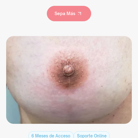
Sepa Más
Sepa Más
6 Meses de Acceso
Soporte Online