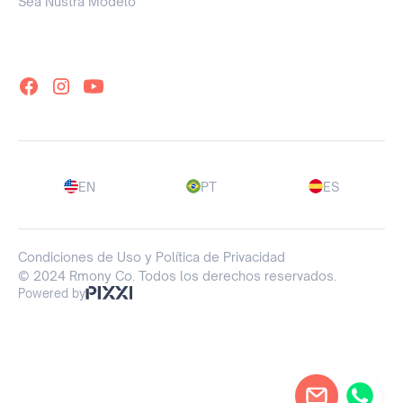
Sea Nustra Modelo
EN
PT
ES
Condiciones de Uso y Política de Privacidad
© 2024 Rmony Co. Todos los derechos reservados.
Powered by