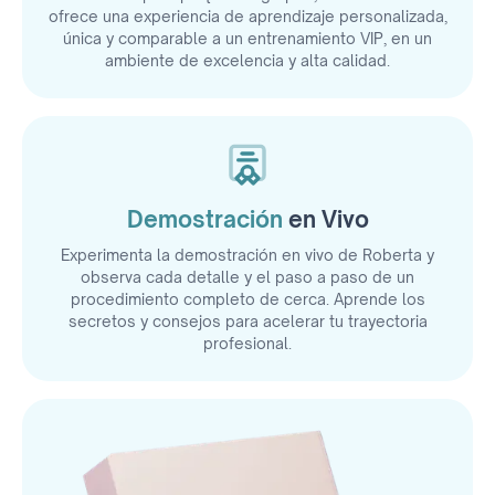
ofrece una experiencia de aprendizaje personalizada,
única y comparable a un entrenamiento VIP, en un
ambiente de excelencia y alta calidad.
Demostración
en Vivo
Experimenta la demostración en vivo de Roberta y
observa cada detalle y el paso a paso de un
procedimiento completo de cerca. Aprende los
secretos y consejos para acelerar tu trayectoria
profesional.