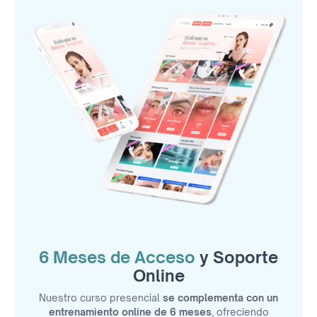
6 Meses de Acceso
y Soporte
Online
Nuestro curso presencial
se complementa con un
entrenamiento online de 6 meses
, ofreciendo