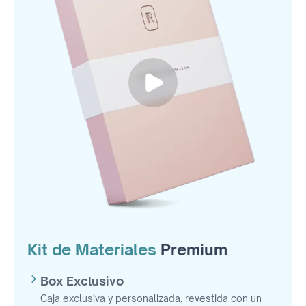
Kit de Materiales
Premium
Box Exclusivo
Caja exclusiva y personalizada, revestida con un