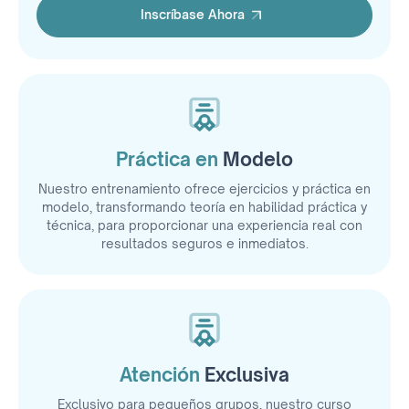
Inscríbase Ahora
Inscríbase Ahora
Práctica en
Modelo
Nuestro entrenamiento ofrece ejercicios y práctica en
modelo, transformando teoría en habilidad práctica y
técnica, para proporcionar una experiencia real con
resultados seguros e inmediatos.
Atención
Exclusiva
Exclusivo para pequeños grupos, nuestro curso