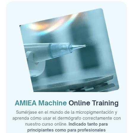
AMIEA Machine
Online Training
Sumérjase en el mundo de la micropigmentación y
aprenda cómo usar el dermógrafo correctamente con
nuestro curso online.
Indicado tanto para
principiantes como para profesionales