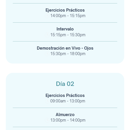
Ejercicios Prácticos
14:00pm - 15:15pm
Intervalo
15:15pm - 15:30pm
Demostración en Vivo - Ojos
15:30pm - 18:00pm
Día 02
Ejercicios Prácticos
09:00am - 13:00pm
Almuerzo
13:00pm - 14:00pm