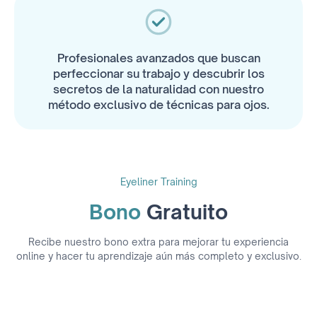
Profesionales avanzados que buscan
perfeccionar su trabajo y descubrir los
secretos de la naturalidad con nuestro
método exclusivo de técnicas para ojos.
Eyeliner Training
Bono
Gratuito
Recibe nuestro bono extra para mejorar tu experiencia
online y hacer tu aprendizaje aún más completo y exclusivo.