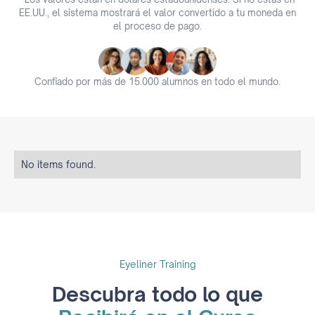
EE.UU., el sistema mostrará el valor convertido a tu moneda en
el proceso de pago.
Confiado por más de 15.000 alumnos en todo el mundo.
No items found.
Eyeliner Training
Descubra todo lo que