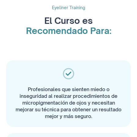
Eyeliner Training
El Curso es
Recomendado Para:
Profesionales que sienten miedo o
inseguridad al realizar procedimientos de
micropigmentación de ojos y necesitan
mejorar su técnica para obtener un resultado
mejor y más seguro.