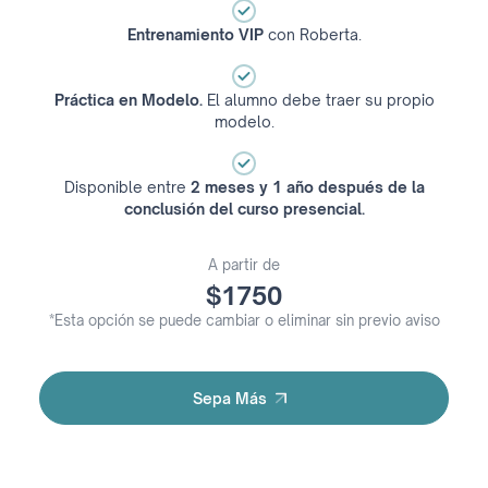
Entrenamiento VIP
con Roberta.
Práctica en Modelo.
El alumno debe traer su propio
modelo.
Disponible entre
2 meses y 1 año después de la
conclusión del curso presencial.
A partir de
$1750
*Esta opción se puede cambiar o eliminar sin previo aviso
Sepa Más
Sepa Más