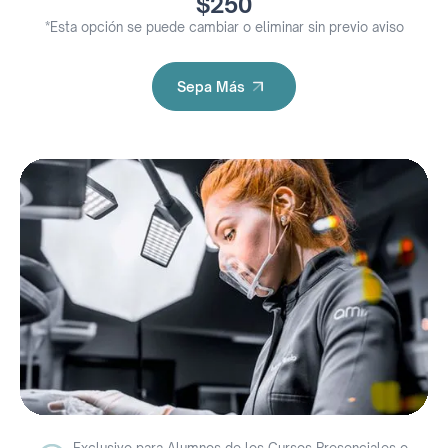
$250
*Esta opción se puede cambiar o eliminar sin previo aviso
Sepa Más
Sepa Más