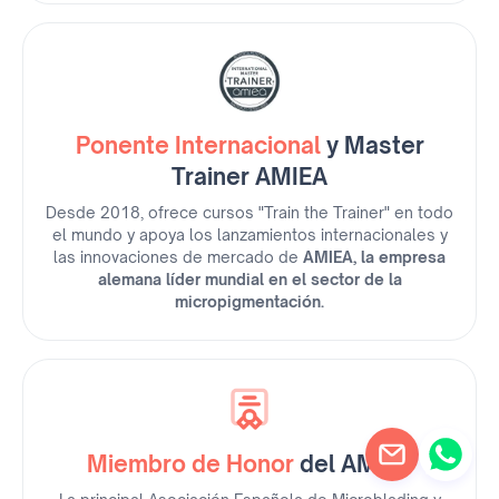
Ponente Internacional
y Master
Trainer AMIEA
Desde 2018, ofrece cursos "Train the Trainer" en todo
el mundo y apoya los lanzamientos internacionales y
las innovaciones de mercado de
AMIEA, la empresa
alemana líder mundial en el sector de la
micropigmentación.
Miembro de Honor
del AMME