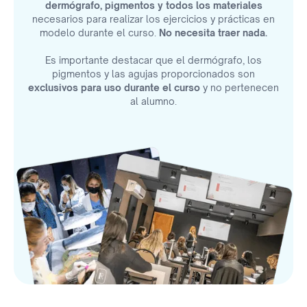
dermógrafo, pigmentos y todos los materiales
necesarios para realizar los ejercicios y prácticas en
modelo durante el curso.
No necesita traer nada.
Es importante destacar que el dermógrafo, los
pigmentos y las agujas proporcionados son
exclusivos para uso durante el curso
y no pertenecen
al alumno.