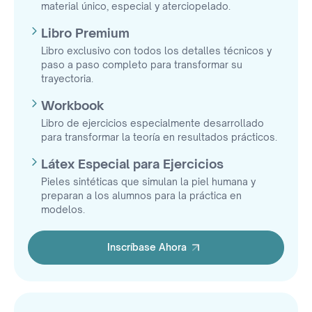
material único, especial y aterciopelado.
Libro Premium
Libro exclusivo con todos los detalles técnicos y
paso a paso completo para transformar su
trayectoria.
Workbook
Libro de ejercicios especialmente desarrollado
para transformar la teoría en resultados prácticos.
Látex Especial para Ejercicios
Pieles sintéticas que simulan la piel humana y
preparan a los alumnos para la práctica en
modelos.
Inscríbase Ahora
Inscríbase Ahora