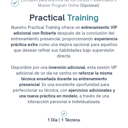
Exclusivo para Alumnos de los Cursos Presenciales o
Master Program Online
(Opcional)
Practical
Training
Nuestro Practical Training ofrece un
entrenamiento VIP
adicional con Roberta
después de la conclusión del
entrenamiento presencial, proporcionando
experiencia
práctica extra
como una mejora opcional para aquellos
que desean refinar sus habilidades bajo supervisión
directa.
Disponible por una
inversión adicional
, esta sesión VIP
adicional de un día se centra en
reforzar la misma
técnica enseñada durante su entrenamiento
presencial
. Es una excelente oportunidad para
perfeccionar su técnica, con
ejercicios adicionales y
una nueva práctica en modelo
, a través de una
interacción personal e individualizada.
1 Día | 1 Técnica.