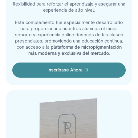
flexibilidad para reforzar el aprendizaje y asegurar una
experiencia de alto nivel.
Este complemento fue especialmente desarrollado
para proporcionar a nuestros alumnos el mejor
soporte y experiencia online después de las clases
presenciales, promoviendo una educación continua,
con acceso a la
plataforma de micropigmentación
más moderna y exclusiva del mercado.
Inscríbase Ahora
Inscríbase Ahora