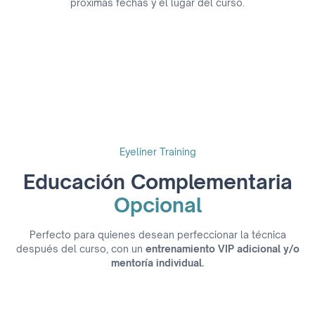
próximas fechas y el lugar del curso.
Eyeliner Training
Educación Complementaria
Opcional
Perfecto para quienes desean perfeccionar la técnica
después del curso, con un
entrenamiento VIP adicional y/o
mentoría individual.