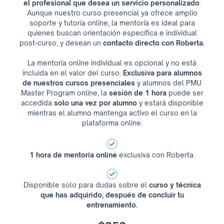
el profesional que desea un servicio personalizado
.
Aunque nuestro curso presencial ya ofrece amplio
soporte y tutoría online, la mentoría es ideal para
quienes buscan orientación específica e individual
post-curso, y desean un
contacto directo con Roberta.
La mentoría online individual es opcional y no está
incluida en el valor del curso.
Exclusiva para alumnos
de nuestros cursos presenciales
y alumnos del PMU
Master Program online, la
sesión de 1 hora
puede ser
accedida
solo una vez por alumno
y estará disponible
mientras el alumno mantenga activo el curso en la
plataforma online.
1 hora de mentoría online
exclusiva con Roberta.
Disponible solo para dudas sobre el
curso y técnica
que has adquirido, después de concluir tu
entrenamiento.