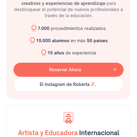
creativos y experiencias de aprendizaje
para
desbloquear el potencial de nuevos profesionales a
través de la educación.
7.000
procedimientos realizados.
15.000 alumnos
en más
50 países.
15 años
de experiencia.
Reservar Ahora
El Instagram de Roberta
El Instagram de Roberta
Artista y Educadora
Internacional