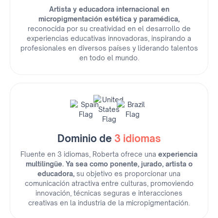
Artista y educadora internacional en
micropigmentación estética y paramédica,
reconocida por su creatividad en el desarrollo de
experiencias educativas innovadoras, inspirando a
profesionales en diversos países y liderando talentos
en todo el mundo.
Dominio de
3 idiomas
Fluente en 3 idiomas, Roberta ofrece una
experiencia
multilingüe. Ya sea como ponente, jurado, artista o
educadora,
su objetivo es proporcionar una
comunicación atractiva entre culturas, promoviendo
innovación, técnicas seguras e interacciones
creativas en la industria de la micropigmentación.