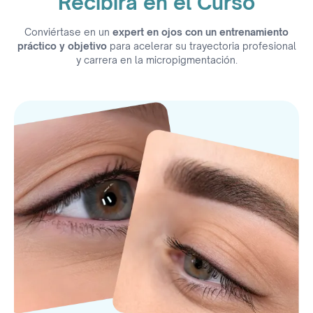
Recibirá en el Curso
Conviértase en un
expert en ojos con un entrenamiento
práctico y objetivo
para acelerar su trayectoria profesional
y carrera en la micropigmentación.