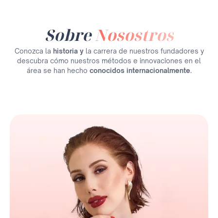
Sobre
Nosostros
Conozca la
historia y
la carrera de nuestros fundadores y
descubra cómo nuestros métodos e innovaciones en el
área se han hecho
conocidos internacionalmente.