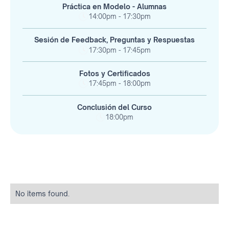
Práctica en Modelo - Alumnas
14:00pm - 17:30pm
Sesión de Feedback, Preguntas y Respuestas
17:30pm - 17:45pm
Fotos y Certificados
17:45pm - 18:00pm
Conclusión del Curso
18:00pm
No items found.