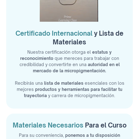
Certificado Internacional
y Lista de
Materiales
Nuestra certificación otorga el
estatus y
reconocimiento
que mereces para trabajar con
credibilidad y convertirte en una
autoridad en el
mercado de la micropigmentación.
Recibirás una
lista de materiales
esenciales con los
mejores
productos y herramientas para facilitar tu
trayectoria
y carrera de micropigmentación.
Materiales Necesarios
Para el Curso
Para su conveniencia,
ponemos a tu disposición