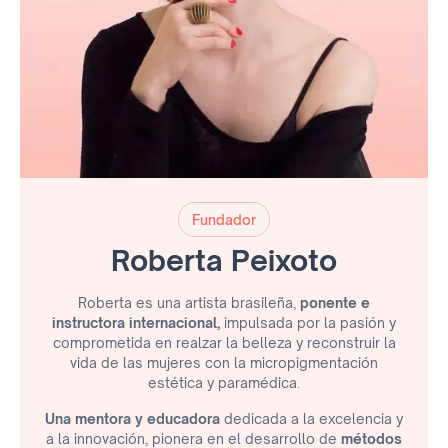
Fundador
Roberta Peixoto
Roberta es una artista brasileña,
ponente e
instructora internacional,
impulsada por la pasión y
comprometida en realzar la belleza y reconstruir la
vida de las mujeres con la micropigmentación
estética y paramédica.
Una mentora y educadora
dedicada a la excelencia y
a la innovación, pionera en el desarrollo de
métodos