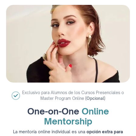
Exclusivo para Alumnos de los Cursos Presenciales o
Master Program Online
(Opcional)
One-on-One
Online
Mentorship
La mentoría online individual es una
opción extra para