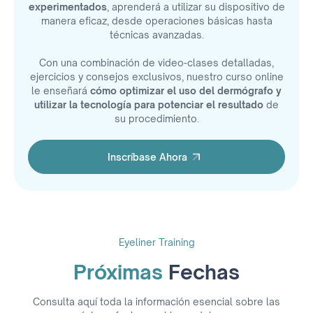
experimentados
, aprenderá a utilizar su dispositivo de
manera eficaz, desde operaciones básicas hasta
técnicas avanzadas.
Con una combinación de video-clases detalladas,
ejercicios y consejos exclusivos, nuestro curso online
le enseñará
cómo optimizar el uso del dermógrafo y
utilizar la tecnología para potenciar el resultado
de
su procedimiento.
Inscríbase Ahora
Inscríbase Ahora
Eyeliner Training
Próximas
Fechas
Consulta aquí toda la información esencial sobre las