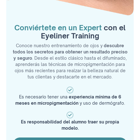
Conviértete en un Expert
con el
Eyeliner Training
Conoce nuestro entrenamiento de ojos y
descubre
todos los secretos para obtener un resultado preciso
y seguro
. Desde el estilo clásico hasta el difuminado,
aprenderás las técnicas de micropigmentación para
ojos más recientes para realzar la belleza natural de
tus clientas y destacarte en el mercado.
Es necesario tener una
experiencia mínima de 6
meses en micropigmentación
y uso de dermógrafo.
Es responsabilidad del alumno traer su propia
modelo.