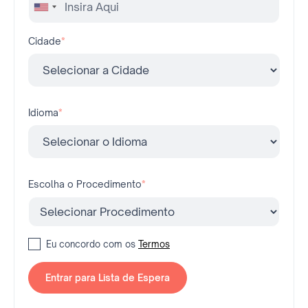
Cidade
*
Idioma
*
Escolha o Procedimento
*
Eu concordo com os
Termos