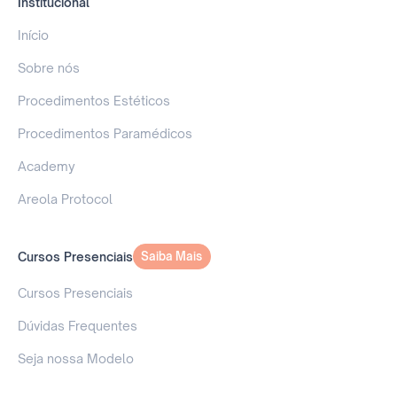
Institucional
Início
Sobre nós
Procedimentos Estéticos
Procedimentos Paramédicos
Academy
Areola Protocol
Cursos Presenciais
Saiba Mais
Saiba Mais
Cursos Presenciais
Dúvidas Frequentes
Seja nossa Modelo