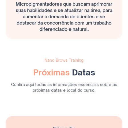
Micropigmentadores que buscam aprimorar
suas habilidades e se atualizar na área, para
aumentar a demanda de clientes e se
destacar da concorrência com um trabalho
diferenciado e natural.
Nano Brows Training
Próximas
Datas
Confira aqui todas as informações essenciais sobre as
próximas datas e local do curso.