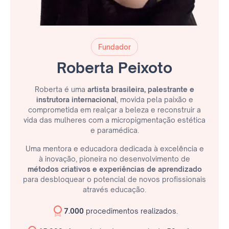
Fundador
Roberta Peixoto
Roberta é uma
artista brasileira, palestrante e
instrutora internacional
, movida pela paixão e
comprometida em realçar a beleza e reconstruir a
vida das mulheres com a micropigmentação estética
e paramédica.
Uma mentora e educadora dedicada à excelência e
à inovação, pioneira no desenvolvimento de
métodos criativos e experiências de aprendizado
para desbloquear o potencial de novos profissionais
através educação.
7.000
procedimentos realizados.