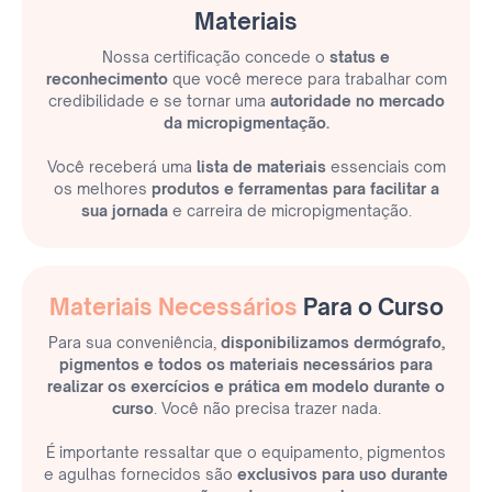
Materiais
Nossa certificação concede o
status e
reconhecimento
que você merece para trabalhar com
credibilidade e se tornar uma
autoridade no mercado
da micropigmentação.
Você receberá uma
lista de materiais
essenciais com
os melhores
produtos e ferramentas para facilitar a
sua jornada
e carreira de micropigmentação.
Materiais Necessários
Para o Curso
Para sua conveniência,
disponibilizamos dermógrafo,
pigmentos e todos os materiais necessários para
realizar os exercícios e prática em modelo durante o
curso
. Você não precisa trazer nada.
É importante ressaltar que o equipamento, pigmentos
e agulhas fornecidos são
exclusivos para uso durante