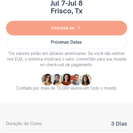
Jul 7
-
Jul 8
Frisco, Tx
Inscreva-se
Inscreva-se
Próximas Datas
Próximas Datas
*Os valores estão em dólares americanos. Se você não estiver
nos EUA, o sistema mostrará o valor convertido para sua moeda
no check-out de pagamento.
Confiado por mais de 15.000 alunos em todo o mundo.
3 Dias
Duração do Curso