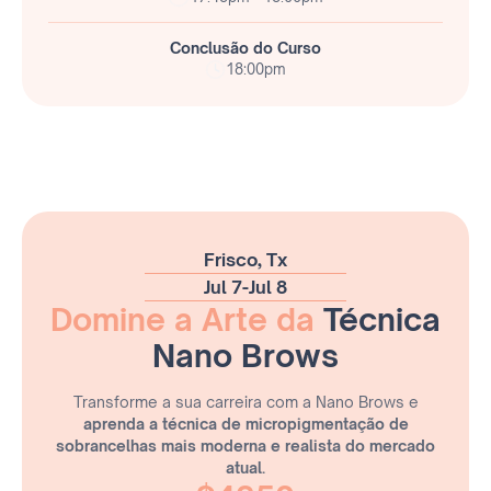
Conclusão do Curso
18:00pm
Frisco, Tx
Jul 7
-
Jul 8
Domine a Arte da
Técnica
Nano Brows
Transforme a sua carreira com a Nano Brows e
aprenda a técnica de micropigmentação de
sobrancelhas mais moderna e realista do mercado
atual.