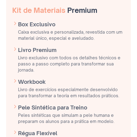
Kit de Materiais
Premium
Box Exclusivo
Caixa exclusiva e personalizada, revestida com um
material único, especial e aveludado.
Livro Premium
Livro exclusivo com todos os detalhes técnicos e
passo a passo completo para transformar sua
jornada.
Workbook
Livro de exercícios especialmente desenvolvido
para transformar a teoria em resultados práticos.
Pele Sintética para Treino
Peles sintéticas que simulam a pele humana e
preparam os alunos para a prática em modelo.
Régua Flexível