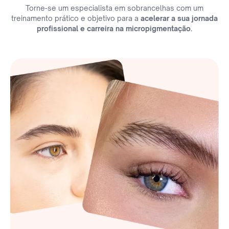
Torne-se um especialista em sobrancelhas com um
treinamento prático e objetivo para a
acelerar a sua jornada
profissional e carreira na micropigmentação.