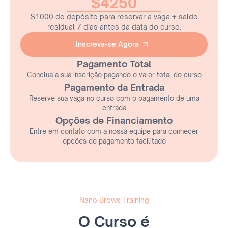
$4250
$1000 de depósito para reservar a vaga + saldo
residual 7 dias antes da data do curso.
Inscreva-se Agora
Inscreva-se Agora
Pagamento Total
Conclua a sua inscrição pagando o valor total do curso
Pagamento da Entrada
Reserve sua vaga no curso com o pagamento de uma
entrada
Opções de Financiamento
Entre em contato com a nossa equipe para conhecer
opções de pagamento facilitado
Nano Brows Training
O Curso é