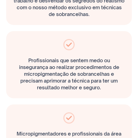
trabalho e desvendar os segredos do realismo
com o nosso método exclusivo em técnicas
de sobrancelhas.
Profissionais que sentem medo ou
insegurança ao realizar procedimentos de
micropigmentação de sobrancelhas e
precisam aprimorar a técnica para ter um
resultado melhor e seguro.
Micropigmentadores e profissionais da área