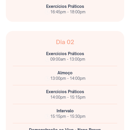
Exercícios Práticos
16:45pm - 18:00pm
Dia 02
Exercícios Práticos
09:00am - 13:00pm
Almoço
13:00pm - 14:00pm
Exercícios Práticos
14:00pm - 15:15pm
Intervalo
15:15pm - 15:30pm
Demonstração ao Vivo - Nano Brows