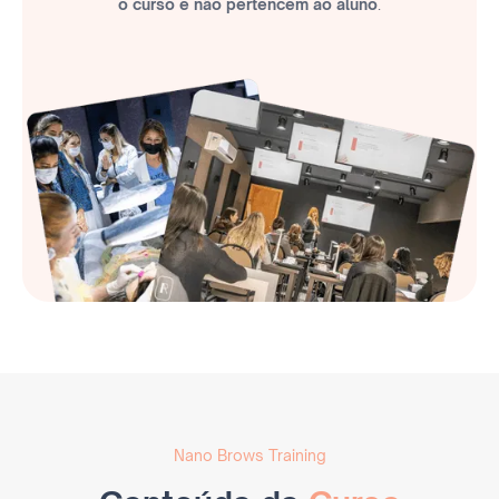
o curso e não pertencem ao aluno
.
Nano Brows Training