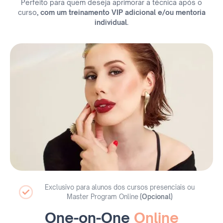
Perfeito para quem deseja aprimorar a técnica após o
curso
, com um treinamento VIP adicional e/ou mentoria
individual.
Exclusivo para alunos dos cursos presenciais ou
Master Program Online
(Opcional)
One-on-One
Online