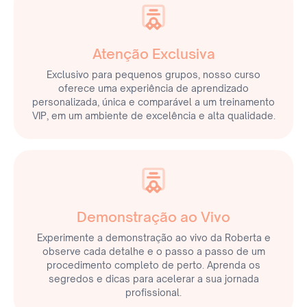
Atenção Exclusiva
Exclusivo para pequenos grupos, nosso curso
oferece uma experiência de aprendizado
personalizada, única e comparável a um treinamento
VIP, em um ambiente de excelência e alta qualidade.
Demonstração ao Vivo
Experimente a demonstração ao vivo da Roberta e
observe cada detalhe e o passo a passo de um
procedimento completo de perto. Aprenda os
segredos e dicas para acelerar a sua jornada
profissional.