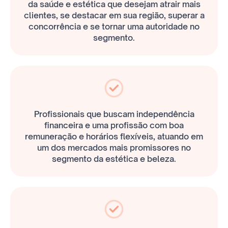
da saúde e estética que desejam atrair mais
clientes, se destacar em sua região, superar a
concorrência e se tornar uma autoridade no
segmento.
Profissionais que buscam independência
financeira e uma profissão com boa
remuneração e horários flexíveis, atuando em
um dos mercados mais promissores no
segmento da estética e beleza.