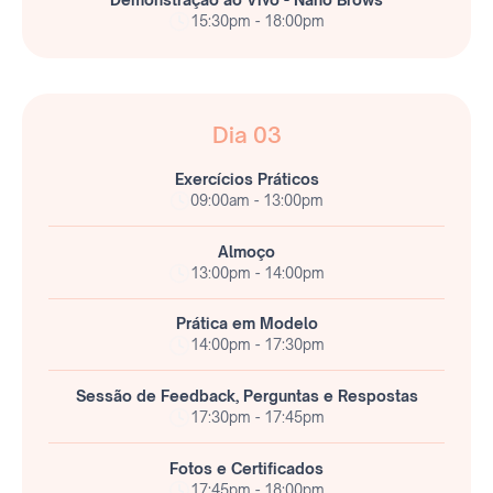
15:30pm - 18:00pm
Dia 03
Exercícios Práticos
09:00am - 13:00pm
Almoço
13:00pm - 14:00pm
Prática em Modelo
14:00pm - 17:30pm
Sessão de Feedback, Perguntas e Respostas
17:30pm - 17:45pm
Fotos e Certificados
17:45pm - 18:00pm