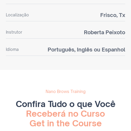
Frisco, Tx
Localização
Roberta Peixoto
Instrutor
Português, Inglês ou Espanhol
Idioma
Nano Brows Training
Confira Tudo o que Você
Receberá no Curso
Get in the Course