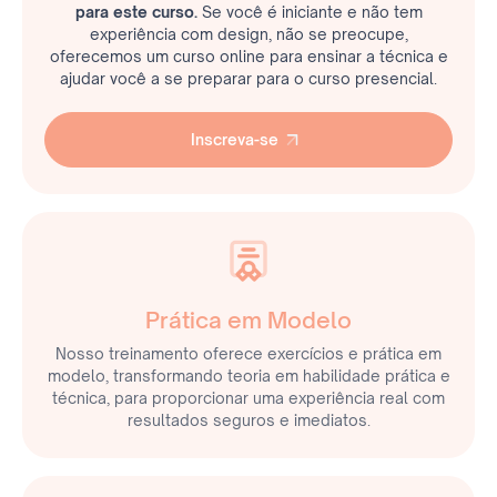
para este curso.
Se você é iniciante e não tem
experiência com design, não se preocupe,
oferecemos um curso online para ensinar a técnica e
ajudar você a se preparar para o curso presencial.
Inscreva-se
Inscreva-se
Prática em Modelo
Nosso treinamento oferece exercícios e prática em
modelo, transformando teoria em habilidade prática e
técnica, para proporcionar uma experiência real com
resultados seguros e imediatos.