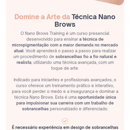
Domine a Arte da
Técnica Nano
Brows
O Nano Brows Training é um curso presencial
desenvolvido para ensinar
a técnica de
micropigmentação com a maior demanda no mercado
atual
. Você aprenderá o passo a passo para realizar
um procedimento de
sobrancelhas fio a fio natural e
realista
, utilizando uma técnica avançada, com um
toque de arte.
Indicado para iniciantes e profissionais avançados, o
curso oferece um treinamento prático e interativo,
para você perder o medo e a insegurança e dominar a
técnica Nano Brows. Esta é uma
oportunidade única
para impulsionar sua carreira com um trabalho de
sobrancelhas
personalizado e diferenciado.
É necessário experiência em design de sobrancelhas