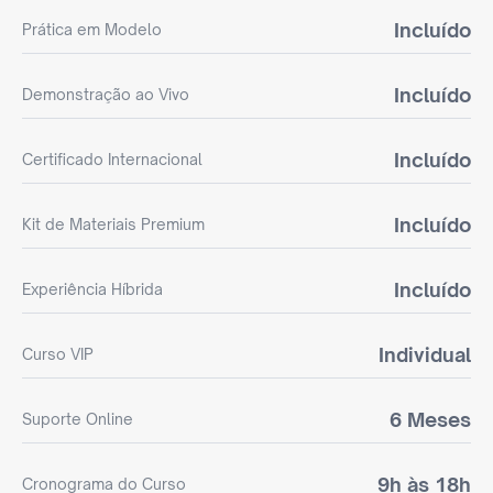
Incluído
Prática em Modelo
Incluído
Demonstração ao Vivo
Incluído
Certificado Internacional
Incluído
Kit de Materiais Premium
Incluído
Experiência Híbrida
Individual
Curso VIP
6 Meses
Suporte Online
9h às 18h
Cronograma do Curso