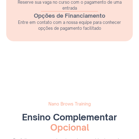
Reserve sua vaga no curso com o pagamento de uma
entrada
Opções de Financiamento
Entre em contato com a nossa equipe para conhecer
opções de pagamento facilitado
Nano Brows Training
Ensino Complementar
Opcional