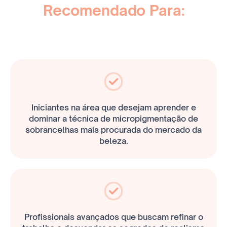
Recomendado Para:
Iniciantes na área que desejam aprender e
dominar a técnica de micropigmentação de
sobrancelhas mais procurada do mercado da
beleza.
Profissionais avançados que buscam refinar o