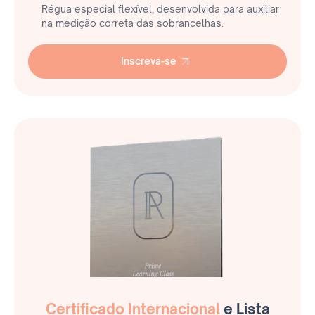
Régua especial flexível, desenvolvida para auxiliar
na medição correta das sobrancelhas.
Inscreva-se
Inscreva-se
Certificado Internacional
e Lista