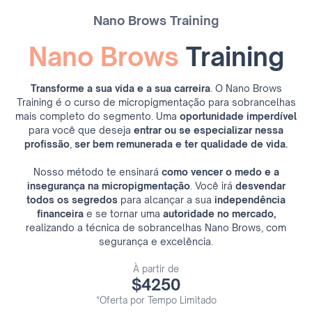
Nano Brows Training
Nano Brows
Training
Transforme a sua vida e a sua carreira
. O Nano Brows
Training é o curso de micropigmentação para sobrancelhas
mais completo do segmento. Uma
oportunidade imperdível
para você que deseja
entrar ou se especializar nessa
profissão
,
ser bem remunerada e ter qualidade de vida.
Nosso método te ensinará
como vencer o medo e a
insegurança na micropigmentação
. Você irá
desvendar
todos os segredos
para alcançar
a sua
independência
financeira
e se tornar uma
autoridade no mercado,
realizando a técnica de sobrancelhas Nano Brows, com
segurança e excelência.
À partir de
$4250
*Oferta por Tempo Limitado