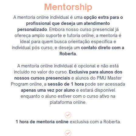
Mentorship
A mentoria online individual é uma
opção extra para o
profissional que deseja um atendimento
personalizado
. Embora nosso curso presencial já
ofereça amplo suporte e tutoria online, a mentoria é
ideal para quem busca orientação específica e
individual pós curso, e deseja um
contato direto com a
Roberta.
A mentoria online individual é opcional e não está
incluído no valor do curso.
Exclusiva para alunos dos
nossos cursos presenciais
e alunos do PMU Master
Program online, a
sessão de 1 hora
pode ser acessada
apenas uma vez por aluno
e estará disponível
enquanto o aluno estiver com o curso ativo na
plataforma online.
1 hora de mentoria online
exclusiva com a Roberta.