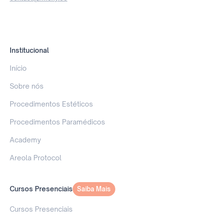
Institucional
Início
Sobre nós
Procedimentos Estéticos
Procedimentos Paramédicos
Academy
Areola Protocol
Cursos Presenciais
Saiba Mais
Saiba Mais
Cursos Presenciais