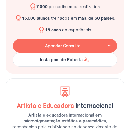
7.000
procedimentos realizados.
15.000 alunos
treinados em mais de
50 países.
15 anos
de experiência.
Agendar Consulta
Instagram de Roberta
Instagram de Roberta
Artista e Educadora
Internacional
Artista e educadora internacional em
micropigmentação estética e paramédica
,
reconhecida pela criatividade no desenvolvimento de