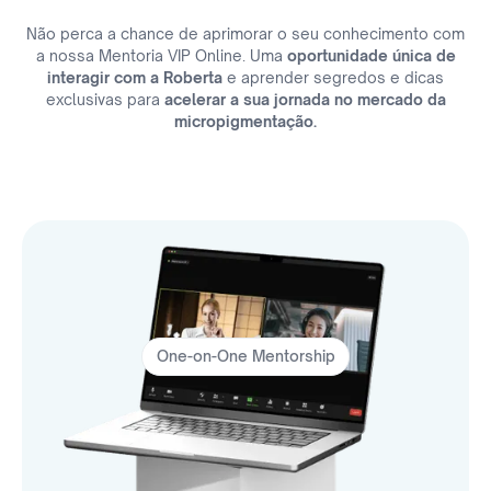
Não perca a chance de aprimorar o seu conhecimento com
a nossa Mentoria VIP Online. Uma
oportunidade única de
interagir com a Roberta
e aprender segredos e dicas
exclusivas para
acelerar a sua jornada no mercado da
micropigmentação.
One-on-One Mentorship