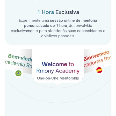
1 Hora
Exclusiva
Experimente uma
sessão online de mentoria
personalizada de 1 hora
, desenvolvida
exclusivamente para atender às suas necessidades e
objetivos pessoais.
One-on-One Mentorship