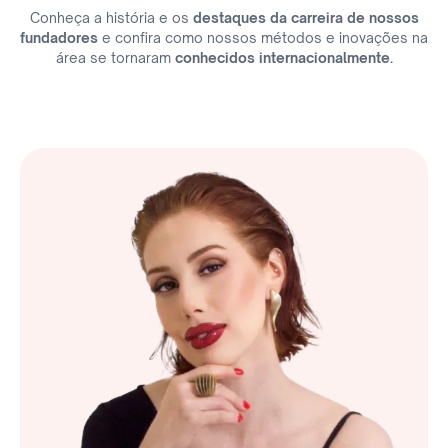
Conheça a história e os
destaques da carreira de nossos
fundadores
e confira como nossos métodos e inovações na
área se tornaram
conhecidos internacionalmente.