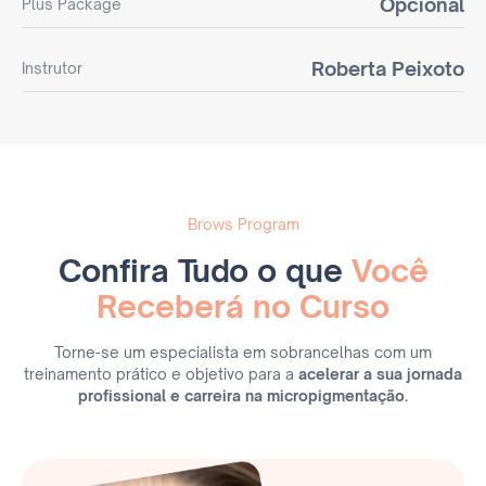
Opcional
Plus Package
Roberta Peixoto
Instrutor
Brows Program
Confira Tudo o que
Você
Receberá no Curso
Torne-se um especialista em sobrancelhas com um
treinamento prático e objetivo para a
acelerar a sua jornada
profissional e carreira na micropigmentação.