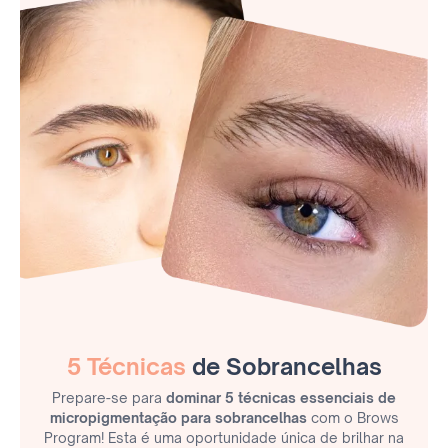
5 Técnicas
de Sobrancelhas
Prepare-se para
dominar 5 técnicas essenciais de
micropigmentação para sobrancelhas
com o Brows
Program! Esta é uma oportunidade única de brilhar na