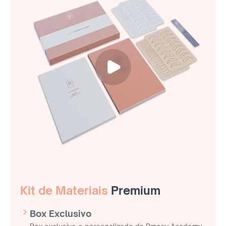
Kit de Materiais
Premium
Box Exclusivo