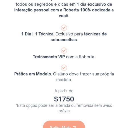
todos os segredos e dicas em
1 dia exclusivo de
interação pessoal com a Roberta 100% dedicada a
você.
1 Dia | 1 Técnica.
Exclusivo para
técnicas de
sobrancelhas.
Treinamento VIP
com a Roberta.
Prática em Modelo.
O aluno deve trazer sua própria
modelo.
A partir de
$1750
*Esta opção pode ser alterada ou removida sem aviso
prévio
Saiba Mais