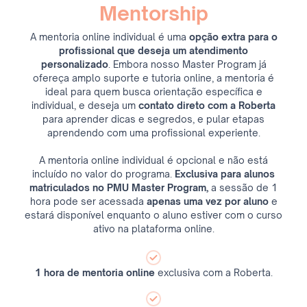
Mentorship
A mentoria online individual é uma
opção extra para o
profissional que deseja um atendimento
personalizado
. Embora nosso Master Program já
ofereça amplo suporte e tutoria online, a mentoria é
ideal para quem busca orientação específica e
individual, e deseja um
contato direto com a Roberta
para aprender dicas e segredos, e pular etapas
aprendendo com uma profissional experiente.
A mentoria online individual é opcional e não está
incluído no valor do programa.
Exclusiva para alunos
matriculados no PMU Master Program,
a sessão de 1
hora pode ser acessada
apenas uma vez por aluno
e
estará disponível enquanto o aluno estiver com o curso
ativo na plataforma online.
1 hora de mentoria online
exclusiva com a Roberta.