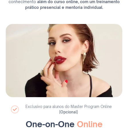
conhecimento
além do curso online, com um treinamento
prático presencial e mentoria individual.
Exclusivo para alunos do Master Program Online
(Opcional)
One-on-One
Online