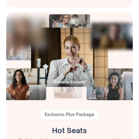
Exclusivo Plus Package
Hot Seats