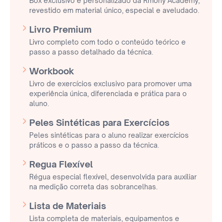
Box exclusivo e personalizado da Rmony Academy,
revestido em material único, especial e aveludado.
Livro Premium
Livro completo com todo o conteúdo teórico e
passo a passo detalhado da técnica.
Workbook
Livro de exercícios exclusivo para promover uma
experiência única, diferenciada e prática para o
aluno.
Peles Sintéticas para Exercícios
Peles sintéticas para o aluno realizar exercícios
práticos e o passo a passo da técnica.
Regua Flexível
Régua especial flexível, desenvolvida para auxiliar
na medição correta das sobrancelhas.
Lista de Materiais
Lista completa de materiais, equipamentos e