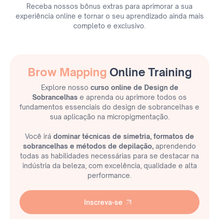
Receba nossos bônus extras para aprimorar a sua
experiência online e tornar o seu aprendizado ainda mais
completo e exclusivo.
Brow Mapping
Online Training
Explore nosso
curso online de Design de
Sobrancelhas
e aprenda ou aprimore todos os
fundamentos essenciais do design de sobrancelhas e
sua aplicação na micropigmentação.
Você irá
dominar técnicas de simetria, formatos de
sobrancelhas e métodos de depilação,
aprendendo
todas as habilidades necessárias para se destacar na
indústria da beleza, com excelência, qualidade e alta
performance.
Inscreva-se
Inscreva-se