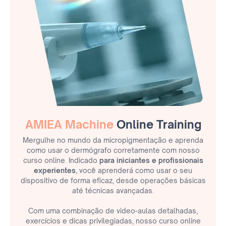
AMIEA Machine
Online Training
Mergulhe no mundo da micropigmentação e aprenda
como usar o dermógrafo corretamente com nosso
curso online. Indicado
para iniciantes e profissionais
experientes
, você aprenderá como usar o seu
dispositivo de forma eficaz, desde operações básicas
até técnicas avançadas.
Com uma combinação de video-aulas detalhadas,
exercícios e dicas privilegiadas, nosso curso online