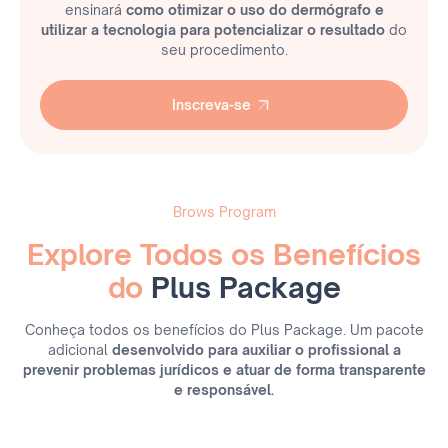
ensinará
como otimizar o uso do dermógrafo e
utilizar a tecnologia para potencializar o resultado
do
seu procedimento.
Inscreva-se
Inscreva-se
Brows Program
Explore Todos os Benefícios
do
Plus Package
Conheça todos os benefícios do Plus Package. Um pacote
adicional
desenvolvido para auxiliar o profissional a
prevenir problemas jurídicos e atuar de forma transparente
e responsável.