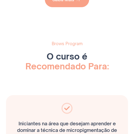
Saiba Mais
Brows Program
O curso é
Recomendado Para:
Iniciantes na área que desejam aprender e
dominar a técnica de micropigmentação de