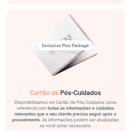
Exclusivo Plus Package
Cartão de
Pós-Cuidados
Disponibilizamos um Cartão de Pós-Cuidados como
referência com
todas as informações e cuidados
relevantes que o seu cliente precisa seguir após o
procedimento
. As informações podem ser atualizadas
se você achar necessário.