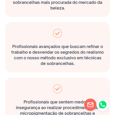
sobrancelhas mais procurada do mercado da
beleza.
Profissionais avançados que buscam refinar o
trabalho e desvendar os segredos do realismo
com o nosso método exclusivo em técnicas
de sobrancelhas.
Profissionais que sentem medo ou
insegurança ao realizar procedimentos de
micropigmentação de sobrancelhas e