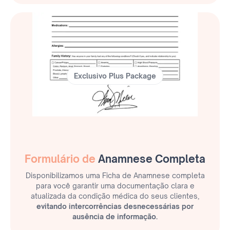
Exclusivo Plus Package
Formulário de
Anamnese Completa
Disponibilizamos uma Ficha de Anamnese completa
para você garantir uma documentação clara e
atualizada da condição médica do seus clientes,
evitando intercorrências desnecessárias por
ausência de informação.