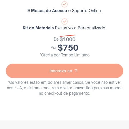
9 Meses de Acesso
e Suporte Online.
Kit de Materiais
Exclusivo e Personalizado.
$1000
De:
$750
Por:
*Oferta por Tempo Limitado
Inscreva-se
Inscreva-se
*Os valores estão em dólares americanos. Se você não estiver
nos EUA, o sistema mostrará o valor convertido para sua moeda
no check-out de pagamento.