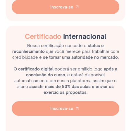
Inscreva-se
Inscreva-se
Certificado
Internacional
Nossa certificação concede o
status e
reconhecimento
que você merece para trabalhar com
credibilidade e
se tornar uma autoridade no mercado.
O
certificado digital
poderá ser emitido logo
após a
conclusão do curso
, e estará disponível
automaticamente em nossa plataforma assim que o
aluno
assistir mais de 90% das aulas e enviar os
exercícios propostos.
Inscreva-se
Inscreva-se