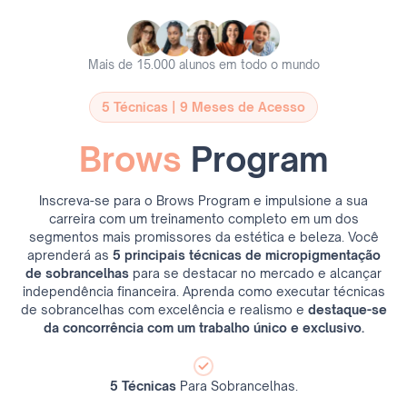
Mais de 15.000 alunos em todo o mundo
5 Técnicas | 9 Meses de Acesso
Brows
Program
Inscreva-se para o Brows Program e impulsione a sua
carreira com um treinamento completo em um dos
segmentos mais promissores da estética e beleza. Você
aprenderá as
5 principais técnicas de micropigmentação
de sobrancelhas
para se destacar no mercado e alcançar
independência financeira. Aprenda como executar técnicas
de sobrancelhas com excelência e realismo e
destaque-se
da concorrência com um trabalho único e exclusivo.
5 Técnicas
Para Sobrancelhas.