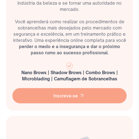
indústria da beleza e se tornar uma autoridade no
mercado.
Você aprenderá como realizar os procedimentos de
sobrancelhas mais desejados pelo mercado com
segurança e excelência, em um treinamento prático e
interativo. Uma experiência online completa para você
perder o medo e a insegurança e dar o próximo
passo rumo ao sucesso profissional.
Nano Brows | Shadow Brows | Combo Brows |
Microblading | Camuflagem de Sobrancelhas
Inscreva-se
Inscreva-se