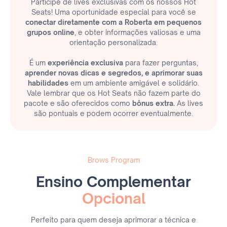
Participe de lives exclusivas com os nossos Hot
Seats! Uma oportunidade especial para você se
conectar diretamente com a Roberta em pequenos
grupos online
, e obter informações valiosas e uma
orientação personalizada.
É um
experiência exclusiva
para fazer perguntas,
aprender novas dicas e segredos, e aprimorar suas
habilidades
em um ambiente amigável e solidário.
Vale lembrar que os Hot Seats não fazem parte do
pacote e são oferecidos como
bônus extra.
As lives
são pontuais e podem ocorrer eventualmente.
Brows Program
Ensino Complementar
Opcional
Perfeito para quem deseja aprimorar a técnica e