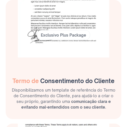
Exclusivo Plus Package
Termo de
Consentimento do Cliente
Disponibilizamos um template de referência do Termo
de Consentimento do Cliente, para ajudá-lo a criar o
seu próprio, garantindo uma
comunicação clara e
evitando mal-entendidos com o seu cliente.