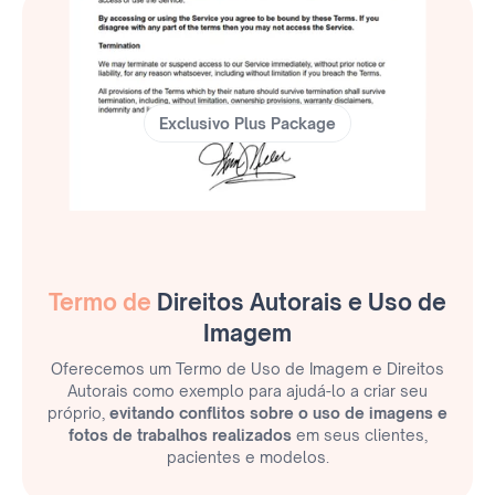
Exclusivo Plus Package
Termo de
Direitos Autorais e Uso de
Imagem
Oferecemos um Termo de Uso de Imagem e Direitos
Autorais como exemplo para ajudá-lo a criar seu
próprio,
evitando conflitos sobre o uso de imagens e
fotos de trabalhos realizados
em seus clientes,
pacientes e modelos.