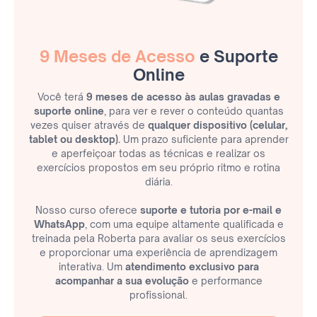
9 Meses de Acesso
e Suporte
Online
Você terá
9 meses de acesso às aulas gravadas e
suporte online
, para ver e rever o conteúdo quantas
vezes quiser através de
qualquer dispositivo (celular,
tablet ou desktop)
.
Um prazo suficiente para aprender
e aperfeiçoar todas as técnicas e realizar os
exercícios propostos em seu próprio ritmo e rotina
diária.
Nosso curso oferece
suporte e tutoria por e-mail e
WhatsApp
, com uma equipe altamente qualificada e
treinada pela Roberta para avaliar os seus exercícios
e proporcionar uma experiência de aprendizagem
interativa. Um
atendimento exclusivo para
acompanhar a sua evolução
e performance
profissional.