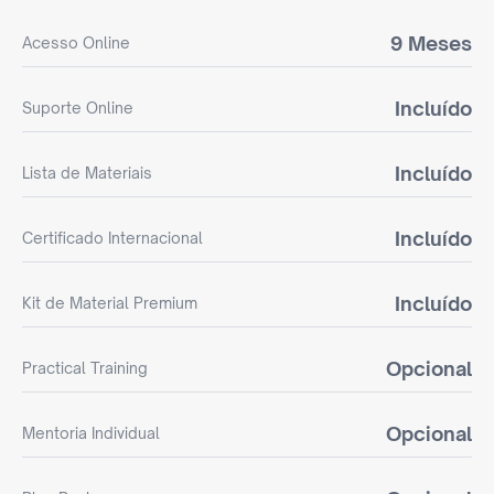
9 Meses
Acesso Online
Incluído
Suporte Online
Incluído
Lista de Materiais
Incluído
Certificado Internacional
Incluído
Kit de Material Premium
Opcional
Practical Training
Opcional
Mentoria Individual