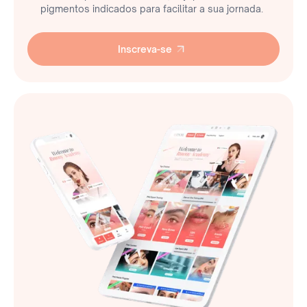
pigmentos indicados para facilitar a sua jornada.
Inscreva-se
Inscreva-se